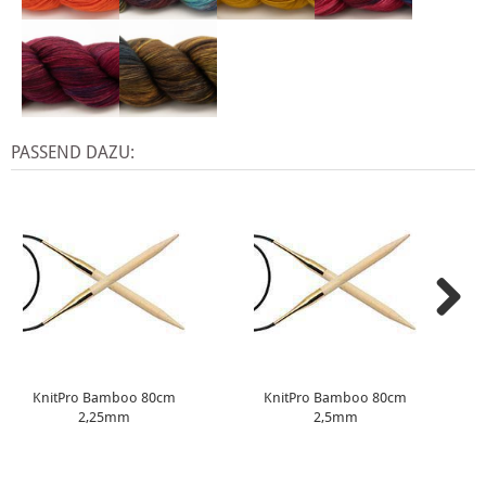
PASSEND DAZU:
KnitPro Bamboo 80cm
KnitPro Bamboo 80cm
2,25mm
2,5mm