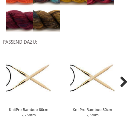
PASSEND DAZU:
KnitPro Bamboo 80cm
KnitPro Bamboo 80cm
2,25mm
2,5mm