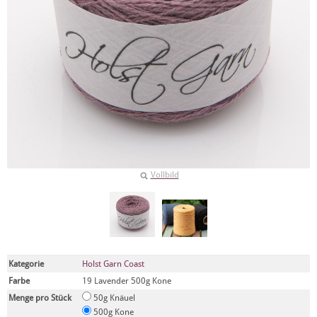
Vollbild
Kategorie
Holst Garn Coast
Farbe
19 Lavender 500g Kone
Menge pro Stück
50g Knäuel
500g Kone