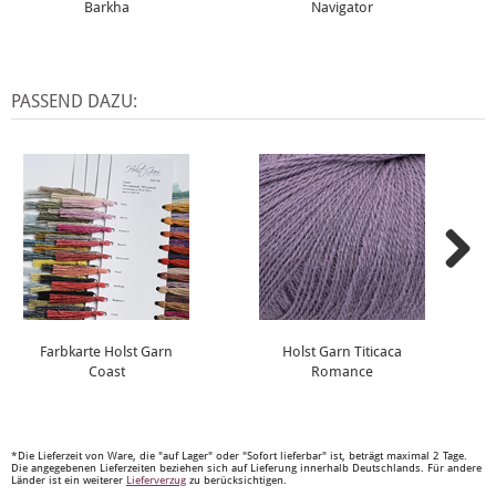
Barkha
Navigator
PASSEND DAZU:
Farbkarte Holst Garn
Holst Garn Titicaca
Coast
Romance
*Die Lieferzeit von Ware, die "auf Lager" oder "Sofort lieferbar" ist, beträgt maximal 2 Tage.
Die angegebenen Lieferzeiten beziehen sich auf Lieferung innerhalb Deutschlands. Für andere
Länder ist ein weiterer
Lieferverzug
zu berücksichtigen.