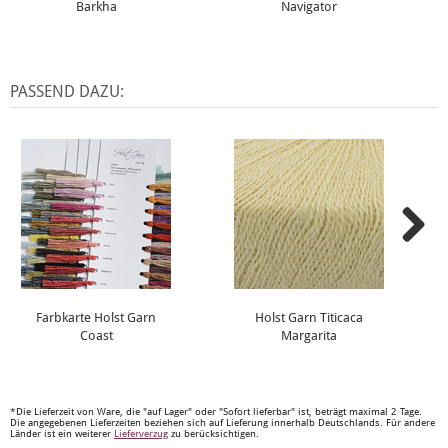
Barkha
Navigator
PASSEND DAZU:
Farbkarte Holst Garn
Holst Garn Titicaca
Coast
Margarita
*Die Lieferzeit von Ware, die "auf Lager" oder "Sofort lieferbar" ist, beträgt maximal 2 Tage.
Die angegebenen Lieferzeiten beziehen sich auf Lieferung innerhalb Deutschlands. Für andere
Länder ist ein weiterer
Lieferverzug
zu berücksichtigen.