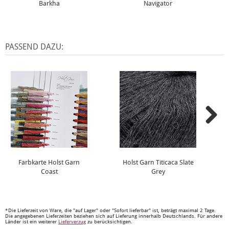
Barkha
Navigator
PASSEND DAZU:
Farbkarte Holst Garn
Holst Garn Titicaca Slate
Coast
Grey
*Die Lieferzeit von Ware, die "auf Lager" oder "Sofort lieferbar" ist, beträgt maximal 2 Tage.
Die angegebenen Lieferzeiten beziehen sich auf Lieferung innerhalb Deutschlands. Für andere
Länder ist ein weiterer
Lieferverzug
zu berücksichtigen.