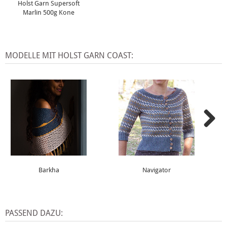
Holst Garn Supersoft
Marlin 500g Kone
MODELLE MIT HOLST GARN COAST:
Barkha
Navigator
PASSEND DAZU: