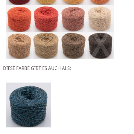
X
DIESE FARBE GIBT ES AUCH ALS: