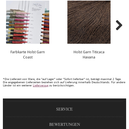
Farbkarte Holst Garn
Holst Garn Titicaca
Coast
Havana
*Die Lieferzeit von Ware, die "auf Lager" oder "Sofort lieferbar" ist, beträgt maximal 2 Tage.
Die angegebenen Lieferzeiten beziehen sich auf Lieferung innerhalb Deutschlands. Für andere
Länder ist ein weiterer
Lieferverzug
zu berücksichtigen.
SERVICE
BEWERTUNGEN