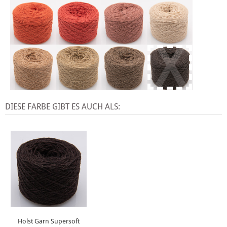
X
DIESE FARBE GIBT ES AUCH ALS:
Holst Garn Supersoft