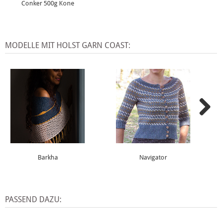
Conker 500g Kone
MODELLE MIT HOLST GARN COAST:
Barkha
Navigator
PASSEND DAZU: