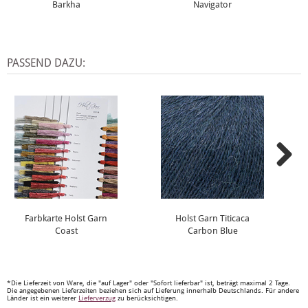
Barkha
Navigator
PASSEND DAZU:
Farbkarte Holst Garn
Holst Garn Titicaca
Coast
Carbon Blue
*Die Lieferzeit von Ware, die "auf Lager" oder "Sofort lieferbar" ist, beträgt maximal 2 Tage.
Die angegebenen Lieferzeiten beziehen sich auf Lieferung innerhalb Deutschlands. Für andere
Länder ist ein weiterer
Lieferverzug
zu berücksichtigen.