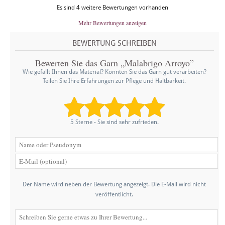
Es sind 4 weitere Bewertungen vorhanden
Mehr Bewertungen anzeigen
BEWERTUNG SCHREIBEN
Bewerten Sie das Garn „Malabrigo Arroyo”
Wie gefällt Ihnen das Material? Konnten Sie das Garn gut verarbeiten?
Teilen Sie Ihre Erfahrungen zur Pflege und Haltbarkeit.
5 Sterne - Sie sind sehr zufrieden.
Der Name wird neben der Bewertung angezeigt. Die E-Mail wird nicht
veröffentlicht.