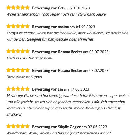
Bewertung von Cat
am 20.10.2023
Wolle ist sehr schön, roch leider noch sehr stark nach Säure
Bewertung von sabine
am 04.09.2023
Arroyo ist ebenso weich wie die lace-wolle, aber viel dicker. sie strickt sich
wunderbar. Geeignet für babydecken oder ähnliches
Bewertung von Rosana Becker
am 08.07.2023
Auch in Love fur diese wolle
Bewertung von Rosana Becker
am 08.07.2023
Diese wolle ist Supper
Bewertung von Isa
am 17.06.2023
Malabrigo Garne sind hochwertig, wunderschöne Färbungen, super weich
und pflegeleicht, lassen sich angenehm verstricken, Läßt sich angenehm
verstricken, aber nicht super easy leicht, meine Meinung als eher fest
Strickerin
Bewertung von Sibylle Ziegler
am 02.06.2023
Wunderbare Wolle, weich und flauschig mit herrlichen Farben!