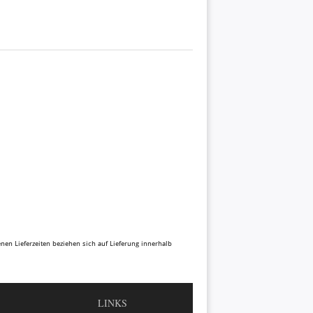
benen Lieferzeiten beziehen sich auf Lieferung innerhalb
LINKS