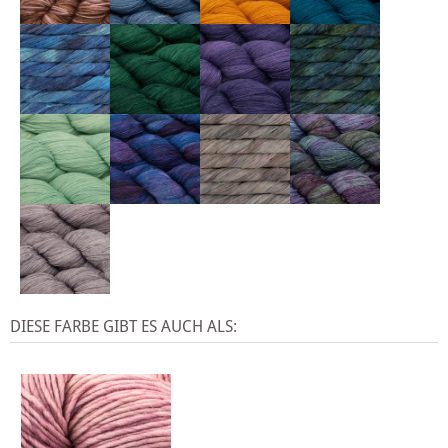
DIESE FARBE GIBT ES AUCH ALS: