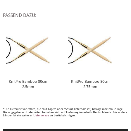
PASSEND DAZU:
KnitPro Bamboo 80cm
KnitPro Bamboo 80cm
2,5mm
2,75mm
*Die Lieferzeit von Ware, die "auf Lager" oder "Sofort lieferbar" ist, beträgt maximal 2 Tage.
Die angegebenen Lieferzeiten beziehen sich auf Lieferung innerhalb Deutschlands. Für andere
Länder ist ein weiterer
Lieferverzug
zu berücksichtigen.