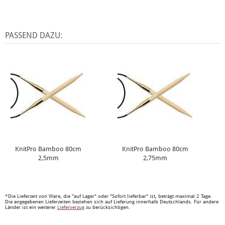
PASSEND DAZU:
KnitPro Bamboo 80cm
KnitPro Bamboo 80cm
2,5mm
2,75mm
*Die Lieferzeit von Ware, die "auf Lager" oder "Sofort lieferbar" ist, beträgt maximal 2 Tage.
Die angegebenen Lieferzeiten beziehen sich auf Lieferung innerhalb Deutschlands. Für andere
Länder ist ein weiterer
Lieferverzug
zu berücksichtigen.