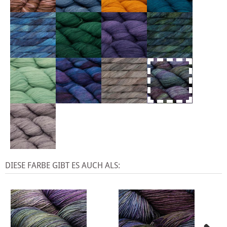
DIESE FARBE GIBT ES AUCH ALS: