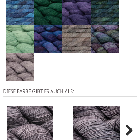
DIESE FARBE GIBT ES AUCH ALS: