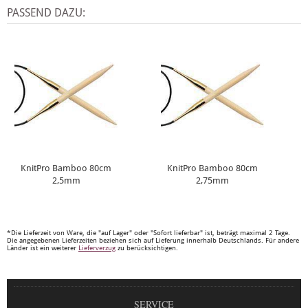
PASSEND DAZU:
KnitPro Bamboo 80cm
KnitPro Bamboo 80cm
2,5mm
2,75mm
*Die Lieferzeit von Ware, die "auf Lager" oder "Sofort lieferbar" ist, beträgt maximal 2 Tage.
Die angegebenen Lieferzeiten beziehen sich auf Lieferung innerhalb Deutschlands. Für andere
Länder ist ein weiterer
Lieferverzug
zu berücksichtigen.
SERVICE