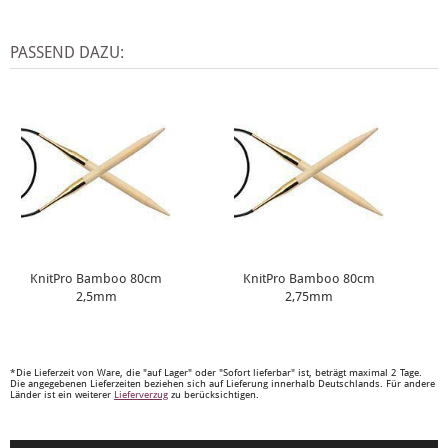
PASSEND DAZU:
KnitPro Bamboo 80cm
KnitPro Bamboo 80cm
2,5mm
2,75mm
*Die Lieferzeit von Ware, die "auf Lager" oder "Sofort lieferbar" ist, beträgt maximal 2 Tage.
Die angegebenen Lieferzeiten beziehen sich auf Lieferung innerhalb Deutschlands. Für andere
Länder ist ein weiterer
Lieferverzug
zu berücksichtigen.