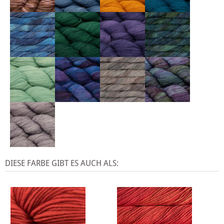
DIESE FARBE GIBT ES AUCH ALS: