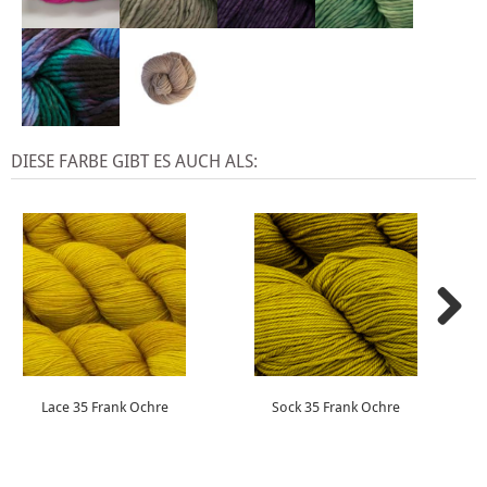
DIESE FARBE GIBT ES AUCH ALS:
Lace 35 Frank Ochre
Sock 35 Frank Ochre