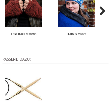
Fast Track Mittens
Franzis Mütze
PASSEND DAZU: