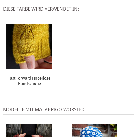
DIESE FARBE WIRD VERWENDET IN:
Fast Forward Fingerlose
Handschuhe
MODELLE MIT MALABRIGO WORSTED: