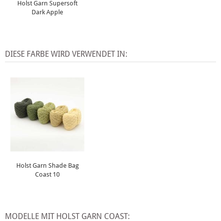
Holst Garn Supersoft
Dark Apple
DIESE FARBE WIRD VERWENDET IN:
Holst Garn Shade Bag
Coast 10
MODELLE MIT HOLST GARN COAST: