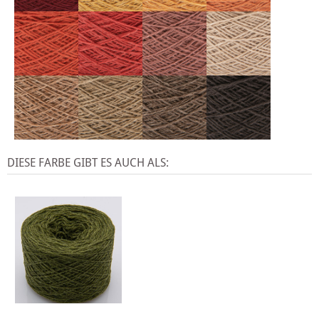
DIESE FARBE GIBT ES AUCH ALS: