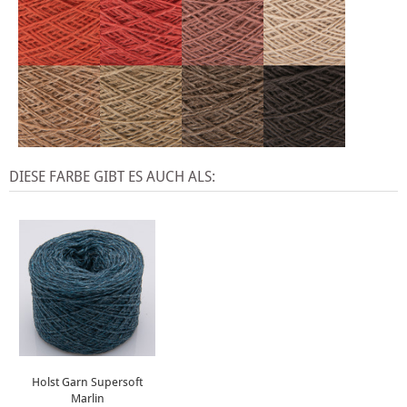
DIESE FARBE GIBT ES AUCH ALS:
Holst Garn Supersoft
Marlin