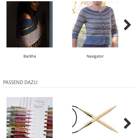
Barkha
Navigator
PASSEND DAZU: