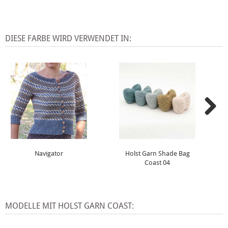
DIESE FARBE WIRD VERWENDET IN:
Navigator
Holst Garn Shade Bag
Coast 04
MODELLE MIT HOLST GARN COAST: