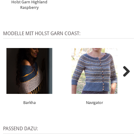
Holst Garn Highland
Raspberry
MODELLE MIT HOLST GARN COAST:
Barkha
Navigator
PASSEND DAZU: