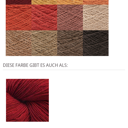
DIESE FARBE GIBT ES AUCH ALS: