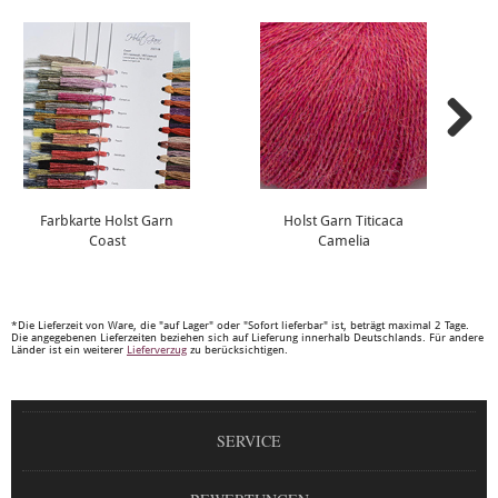
Farbkarte Holst Garn
Holst Garn Titicaca
Coast
Camelia
*Die Lieferzeit von Ware, die "auf Lager" oder "Sofort lieferbar" ist, beträgt maximal 2 Tage.
Die angegebenen Lieferzeiten beziehen sich auf Lieferung innerhalb Deutschlands. Für andere
Länder ist ein weiterer
Lieferverzug
zu berücksichtigen.
SERVICE