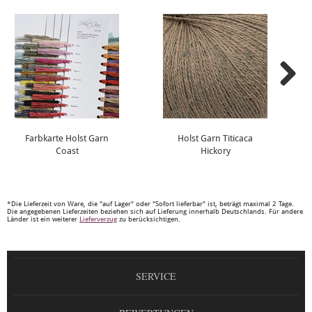
Farbkarte Holst Garn
Holst Garn Titicaca
Coast
Hickory
*Die Lieferzeit von Ware, die "auf Lager" oder "Sofort lieferbar" ist, beträgt maximal 2 Tage.
Die angegebenen Lieferzeiten beziehen sich auf Lieferung innerhalb Deutschlands. Für andere
Länder ist ein weiterer
Lieferverzug
zu berücksichtigen.
SERVICE