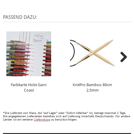
PASSEND DAZU:
Farbkarte Holst Garn
KnitPro Bamboo 80cm
Coast
2,5mm
*Die Lieferzeit von Ware, die "auf Lager" oder "Sofort lieferbar" ist, beträgt maximal 2 Tage.
Die angegebenen Lieferzeiten beziehen sich auf Lieferung innerhalb Deutschlands. Für andere
Länder ist ein weiterer
Lieferverzug
zu berücksichtigen.