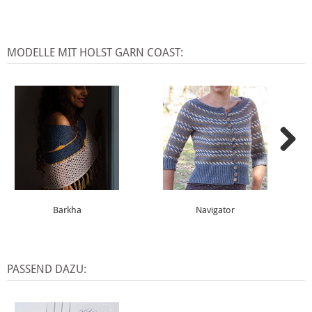
MODELLE MIT HOLST GARN COAST:
Barkha
Navigator
PASSEND DAZU: