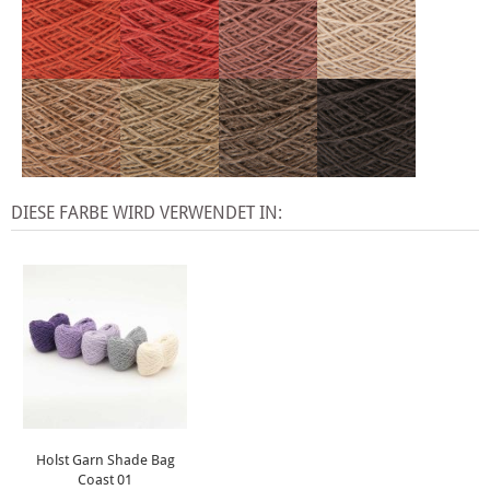
DIESE FARBE WIRD VERWENDET IN:
Holst Garn Shade Bag
Coast 01