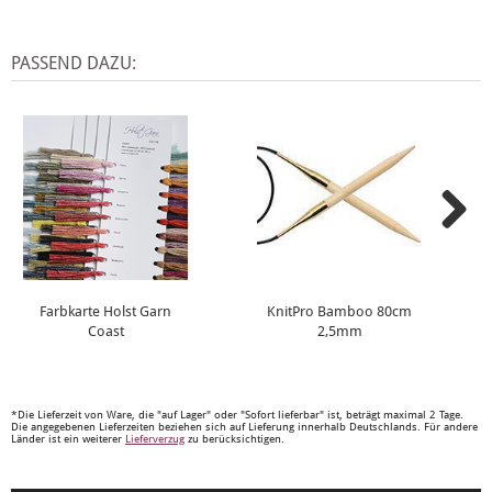
PASSEND DAZU:
Farbkarte Holst Garn
KnitPro Bamboo 80cm
Coast
2,5mm
*Die Lieferzeit von Ware, die "auf Lager" oder "Sofort lieferbar" ist, beträgt maximal 2 Tage.
Die angegebenen Lieferzeiten beziehen sich auf Lieferung innerhalb Deutschlands. Für andere
Länder ist ein weiterer
Lieferverzug
zu berücksichtigen.