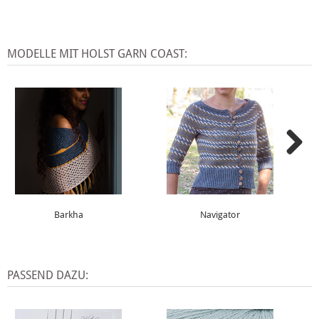
MODELLE MIT HOLST GARN COAST:
Barkha
Navigator
PASSEND DAZU: