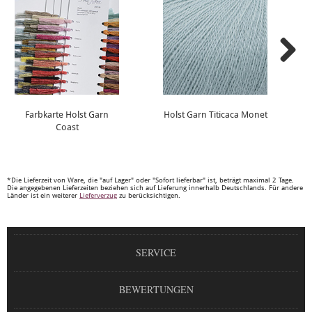
Farbkarte Holst Garn
Holst Garn Titicaca Monet
Coast
*Die Lieferzeit von Ware, die "auf Lager" oder "Sofort lieferbar" ist, beträgt maximal 2 Tage.
Die angegebenen Lieferzeiten beziehen sich auf Lieferung innerhalb Deutschlands. Für andere
Länder ist ein weiterer
Lieferverzug
zu berücksichtigen.
SERVICE
BEWERTUNGEN