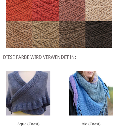
DIESE FARBE WIRD VERWENDET IN:
Aqua (Coast)
trio (Coast)