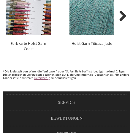
Farbkarte Holst Garn
Holst Garn Titicaca Jade
Coast
*Die Lieferzeit von Ware, die "auf Lager" oder "Sofort lieferbar" ist, beträgt maximal 2 Tage.
Die angegebenen Lieferzeiten beziehen sich auf Lieferung innerhalb Deutschlands. Für andere
Länder ist ein weiterer
Lieferverzug
zu berücksichtigen.
SERVICE
BEWERTUNGEN