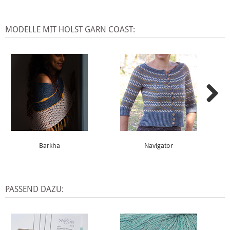
MODELLE MIT HOLST GARN COAST:
Barkha
Navigator
PASSEND DAZU: