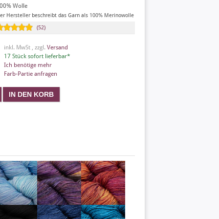
00% Wolle
er Hersteller beschreibt das Garn als 100% Merinowolle
(52)
inkl. MwSt , zzgl.
Versand
17 Stück sofort lieferbar*
Ich benötige mehr
Farb-Partie anfragen