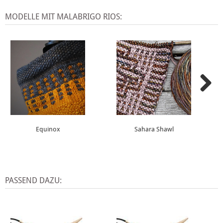
MODELLE MIT MALABRIGO RIOS:
Equinox
Sahara Shawl
PASSEND DAZU: