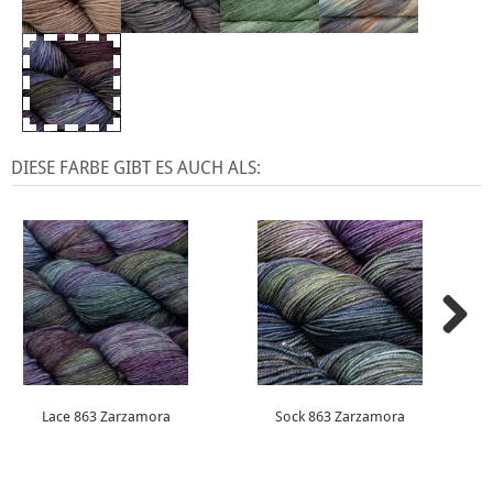
DIESE FARBE GIBT ES AUCH ALS:
Lace 863 Zarzamora
Sock 863 Zarzamora