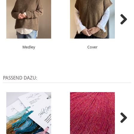
Medley
Cover
PASSEND DAZU: