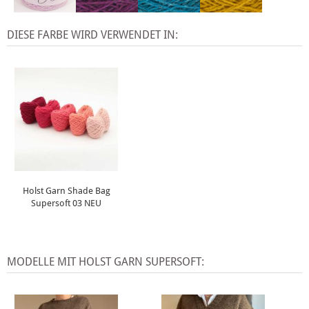
DIESE FARBE WIRD VERWENDET IN:
Holst Garn Shade Bag
Supersoft 03 NEU
MODELLE MIT HOLST GARN SUPERSOFT: