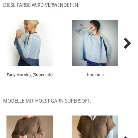
DIESE FARBE WIRD VERWENDET IN:
Early Morning (Supersoft)
Houluulu
MODELLE MIT HOLST GARN SUPERSOFT: