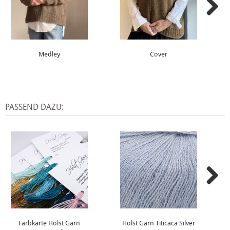
Medley
Cover
PASSEND DAZU:
Farbkarte Holst Garn
Holst Garn Titicaca Silver