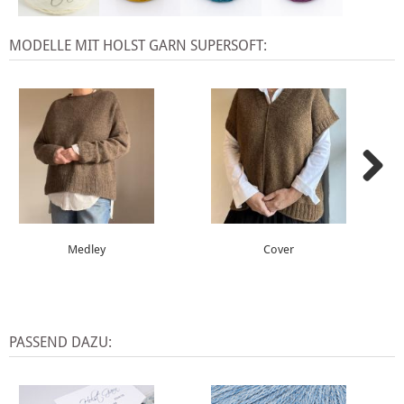
MODELLE MIT HOLST GARN SUPERSOFT:
Medley
Cover
PASSEND DAZU: