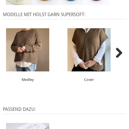
MODELLE MIT HOLST GARN SUPERSOFT:
Medley
Cover
PASSEND DAZU: