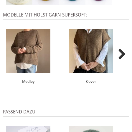
MODELLE MIT HOLST GARN SUPERSOFT:
Medley
Cover
PASSEND DAZU: