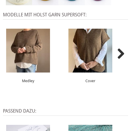
MODELLE MIT HOLST GARN SUPERSOFT:
Medley
Cover
PASSEND DAZU: