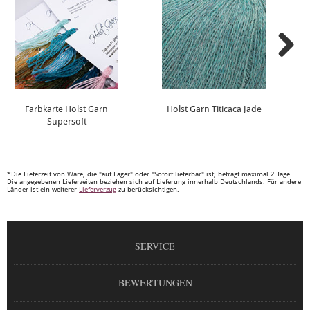
Farbkarte Holst Garn
Holst Garn Titicaca Jade
Supersoft
*Die Lieferzeit von Ware, die "auf Lager" oder "Sofort lieferbar" ist, beträgt maximal 2 Tage.
Die angegebenen Lieferzeiten beziehen sich auf Lieferung innerhalb Deutschlands. Für andere
Länder ist ein weiterer
Lieferverzug
zu berücksichtigen.
SERVICE
BEWERTUNGEN