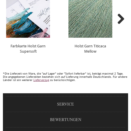
Farbkarte Holst Garn
Holst Garn Titicaca
Supersoft
Mellow
*Die Lieferzeit von Ware, die "auf Lager" oder "Sofort lieferbar" ist, beträgt maximal 2 Tage.
Die angegebenen Lieferzeiten beziehen sich auf Lieferung innerhalb Deutschlands. Für andere
Länder ist ein weiterer
Lieferverzug
zu berücksichtigen.
SERVICE
BEWERTUNGEN