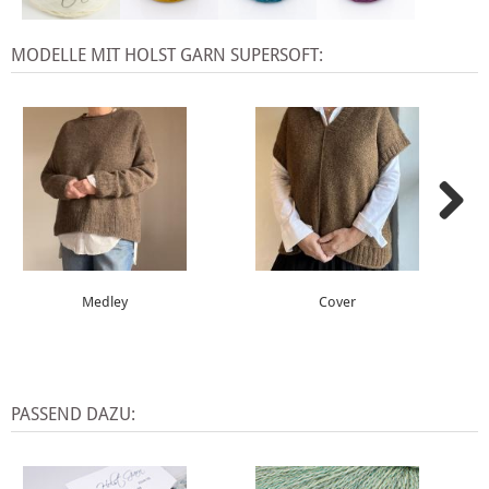
MODELLE MIT HOLST GARN SUPERSOFT:
Medley
Cover
PASSEND DAZU: