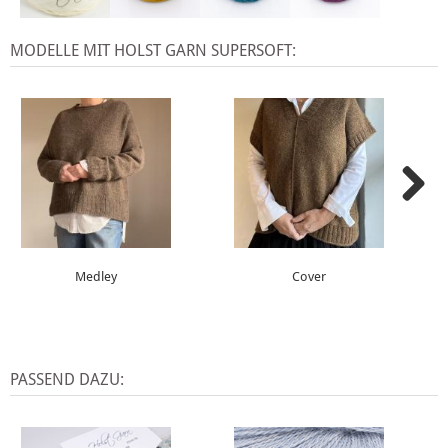
MODELLE MIT HOLST GARN SUPERSOFT:
Medley
Cover
PASSEND DAZU: