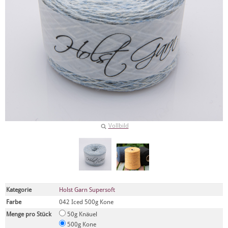
Vollbild
Kategorie
Holst Garn Supersoft
Farbe
042 Iced 500g Kone
Menge pro Stück
50g Knäuel
500g Kone