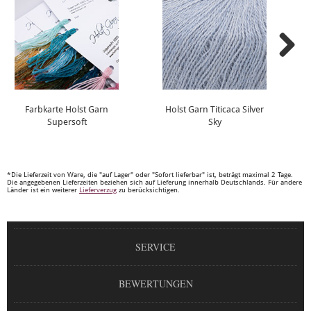
Farbkarte Holst Garn
Holst Garn Titicaca Silver
Supersoft
Sky
*Die Lieferzeit von Ware, die "auf Lager" oder "Sofort lieferbar" ist, beträgt maximal 2 Tage.
Die angegebenen Lieferzeiten beziehen sich auf Lieferung innerhalb Deutschlands. Für andere
Länder ist ein weiterer
Lieferverzug
zu berücksichtigen.
SERVICE
BEWERTUNGEN