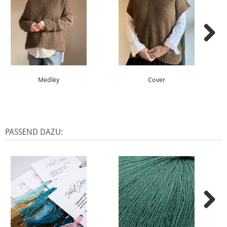
Medley
Cover
PASSEND DAZU: