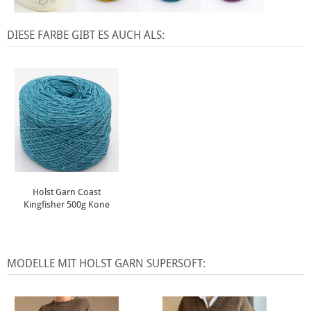
DIESE FARBE GIBT ES AUCH ALS:
Holst Garn Coast
Kingfisher 500g Kone
MODELLE MIT HOLST GARN SUPERSOFT: