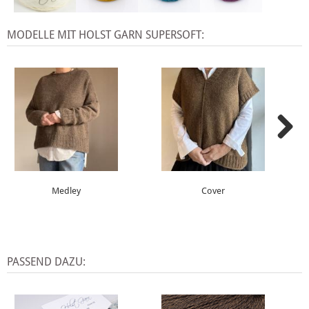
MODELLE MIT HOLST GARN SUPERSOFT:
Medley
Cover
PASSEND DAZU: