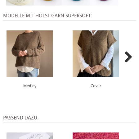
MODELLE MIT HOLST GARN SUPERSOFT:
Medley
Cover
PASSEND DAZU: