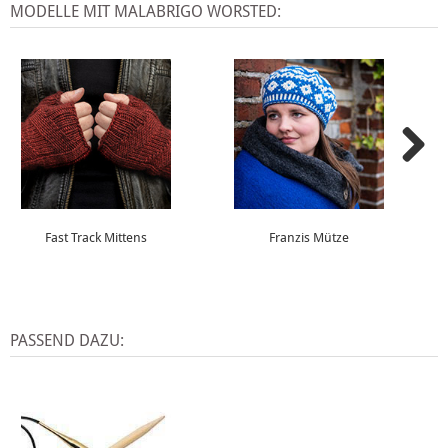
MODELLE MIT MALABRIGO WORSTED:
Fast Track Mittens
Franzis Mütze
PASSEND DAZU: