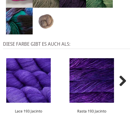
DIESE FARBE GIBT ES AUCH ALS:
Lace 193 Jacinto
Rasta 193 Jacinto