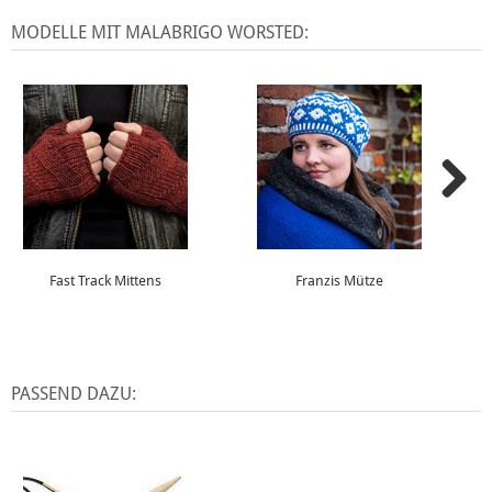
MODELLE MIT MALABRIGO WORSTED:
Fast Track Mittens
Franzis Mütze
PASSEND DAZU: