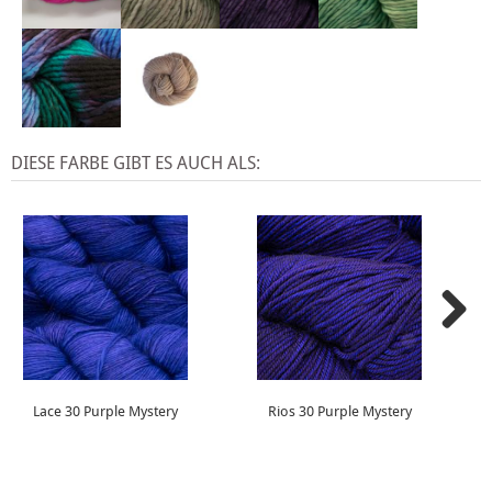
DIESE FARBE GIBT ES AUCH ALS:
Lace 30 Purple Mystery
Rios 30 Purple Mystery