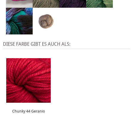
DIESE FARBE GIBT ES AUCH ALS:
Chunky 44 Geranio