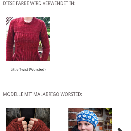
DIESE FARBE WIRD VERWENDET IN:
Little Twist (Worsted)
MODELLE MIT MALABRIGO WORSTED: