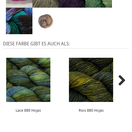
DIESE FARBE GIBT ES AUCH ALS:
Lace 880 Hojas
Rios 880 Hojas