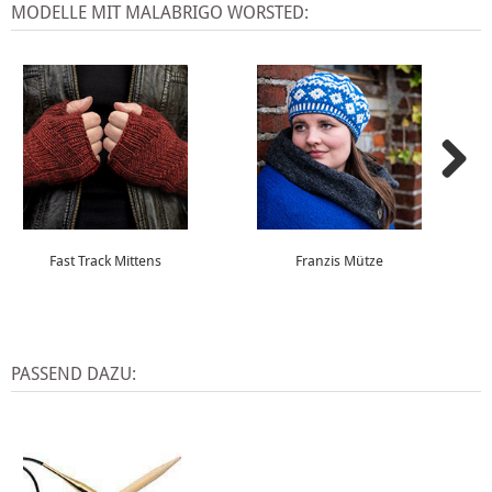
MODELLE MIT MALABRIGO WORSTED:
Fast Track Mittens
Franzis Mütze
PASSEND DAZU: