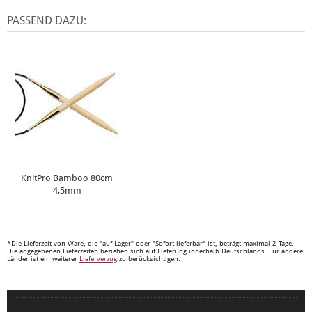
PASSEND DAZU:
KnitPro Bamboo 80cm
4,5mm
*Die Lieferzeit von Ware, die "auf Lager" oder "Sofort lieferbar" ist, beträgt maximal 2 Tage.
Die angegebenen Lieferzeiten beziehen sich auf Lieferung innerhalb Deutschlands. Für andere
Länder ist ein weiterer
Lieferverzug
zu berücksichtigen.