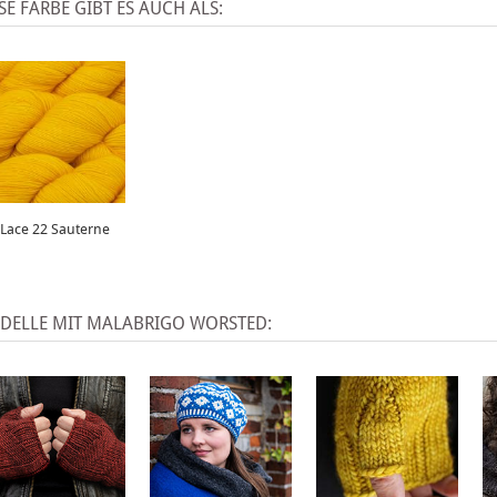
SE FARBE GIBT ES AUCH ALS:
Lace 22 Sauterne
DELLE MIT MALABRIGO WORSTED: