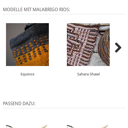
MODELLE MIT MALABRIGO RIOS:
Equinox
Sahara Shawl
PASSEND DAZU: