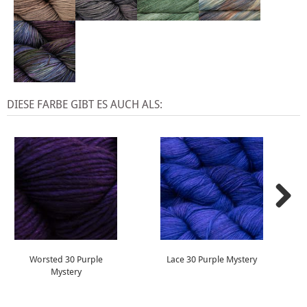
DIESE FARBE GIBT ES AUCH ALS:
Worsted 30 Purple
Lace 30 Purple Mystery
Mystery