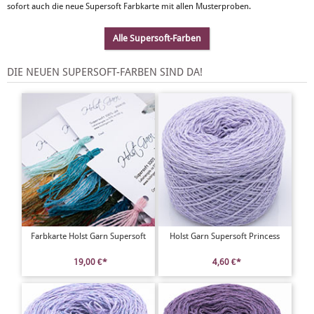
sofort auch die neue Supersoft Farbkarte mit allen Musterproben.
Alle Supersoft-Farben
DIE NEUEN SUPERSOFT-FARBEN SIND DA!
Farbkarte Holst Garn Supersoft
Holst Garn Supersoft Princess
19,00 €*
4,60 €*