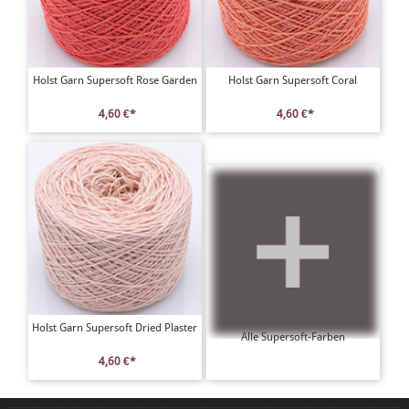
Holst Garn Supersoft Rose Garden
Holst Garn Supersoft Coral
4,60 €*
4,60 €*
Holst Garn Supersoft Dried Plaster
Alle Supersoft-Farben
4,60 €*