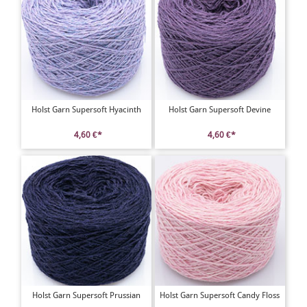
Holst Garn Supersoft Hyacinth
Holst Garn Supersoft Devine
4,60 €*
4,60 €*
Holst Garn Supersoft Prussian
Holst Garn Supersoft Candy Floss