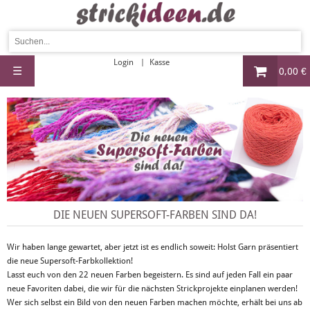
Login
Kasse
☰
0,00 €
DIE NEUEN SUPERSOFT-FARBEN SIND DA!
Wir haben lange gewartet, aber jetzt ist es endlich soweit: Holst Garn präsentiert
die neue Supersoft-Farbkollektion!
Lasst euch von den 22 neuen Farben begeistern. Es sind auf jeden Fall ein paar
neue Favoriten dabei, die wir für die nächsten Strickprojekte einplanen werden!
Wer sich selbst ein Bild von den neuen Farben machen möchte, erhält bei uns ab