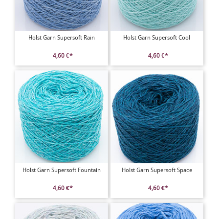
Holst Garn Supersoft Rain
Holst Garn Supersoft Cool
4,60 €*
4,60 €*
Holst Garn Supersoft Fountain
Holst Garn Supersoft Space
4,60 €*
4,60 €*