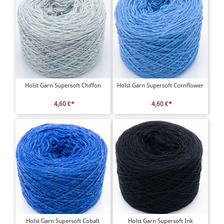
Holst Garn Supersoft Chiffon
Holst Garn Supersoft Cornflower
4,60 €*
4,60 €*
Holst Garn Supersoft Cobalt
Holst Garn Supersoft Ink