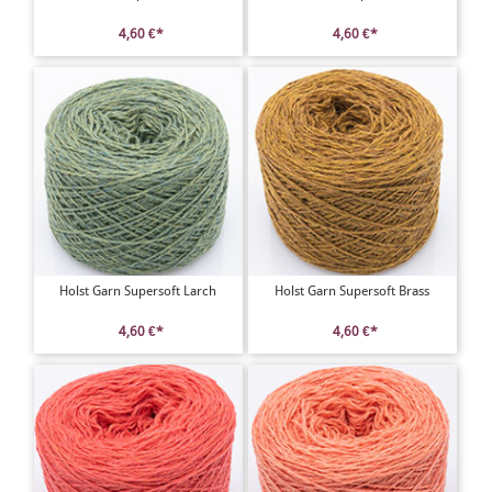
4,60 €*
4,60 €*
Holst Garn Supersoft Larch
Holst Garn Supersoft Brass
4,60 €*
4,60 €*