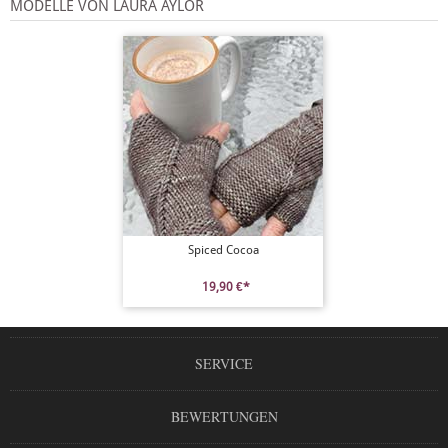
MODELLE VON LAURA AYLOR
Spiced Cocoa
19,90 €*
SERVICE
BEWERTUNGEN