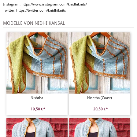
Instagram: https://www.instagram.com/knidhiknits/
Twitter: https://twitter.com/knidhiknits
MODELLE VON NIDHI KANSAL
Nishtha
Nishtha (Coast)
19,50 €*
20,50 €*