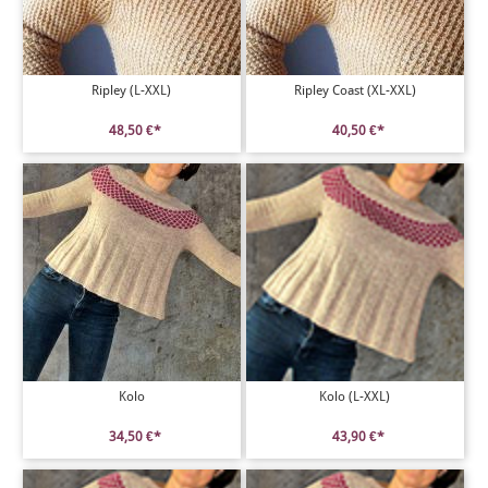
Ripley (L-XXL)
Ripley Coast (XL-XXL)
48,50 €*
40,50 €*
Kolo
Kolo (L-XXL)
34,50 €*
43,90 €*