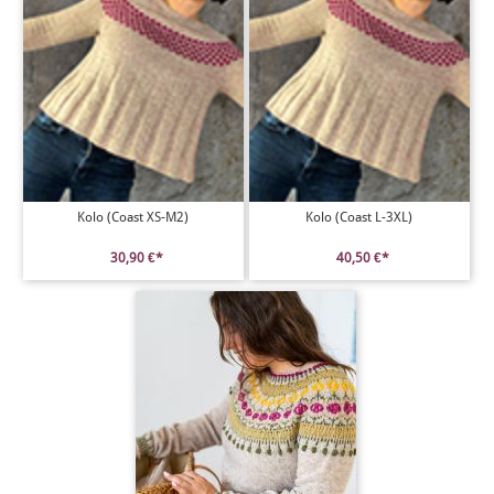
Kolo (Coast XS-M2)
Kolo (Coast L-3XL)
30,90 €*
40,50 €*