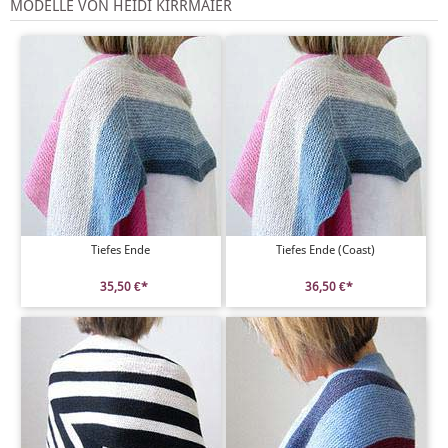
MODELLE VON HEIDI KIRRMAIER
Tiefes Ende
Tiefes Ende (Coast)
35,50 €*
36,50 €*