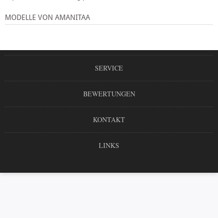
MODELLE VON AMANITAA
SERVICE
BEWERTUNGEN
KONTAKT
LINKS